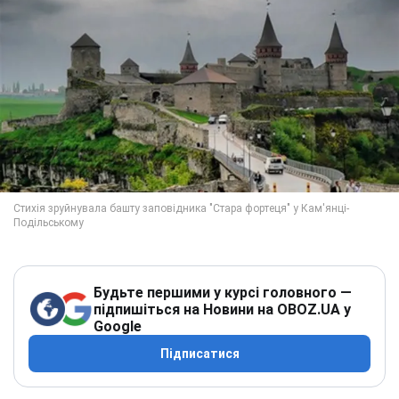
Будьте першими у курсі головного —
підпишіться на Новини на OBOZ.UA у
Google
Підписатися