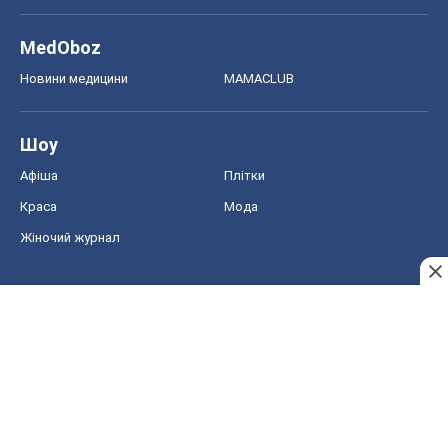
Краса
Мода
Жіночий журнал