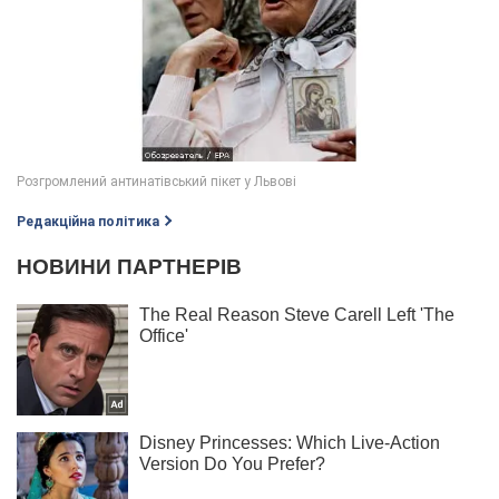
Редакційна політика