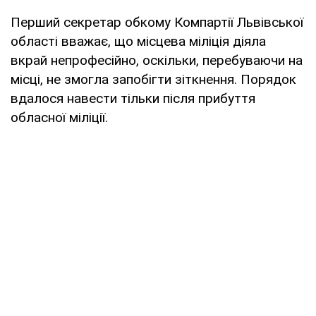
Перший секретар обкому Компартії Львівської
області вважає, що місцева міліція діяла
вкрай непрофесійно, оскільки, перебуваючи на
місці, не змогла запобігти зіткнення. Порядок
вдалося навести тільки після прибуття
обласної міліції.