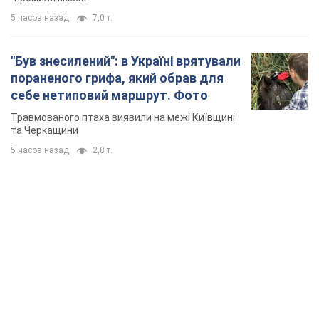
5 часов назад
2,8 т.
TOP NEWS