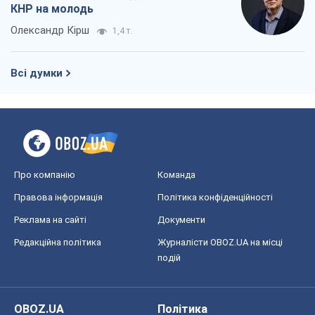
КНР на молодь
Олександр Кірш
1,4 т.
Всі думки
Про компанію
Команда
Правова інформація
Політика конфіденційності
Реклама на сайті
Документи
Редакційна політика
Журналісти OBOZ.UA на місці
подій
OBOZ.UA
Політика