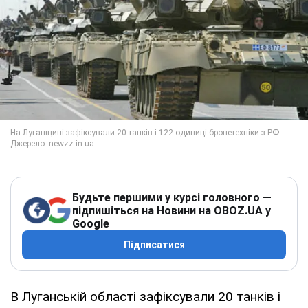
Будьте першими у курсі головного —
підпишіться на Новини на OBOZ.UA у
Google
Підписатися
В Луганській області зафіксували 20 танків і