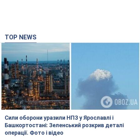
TOP NEWS
Сили оборони уразили НПЗ у Ярославлі і
Башкортостані: Зеленський розкрив деталі
операції. Фото і відео