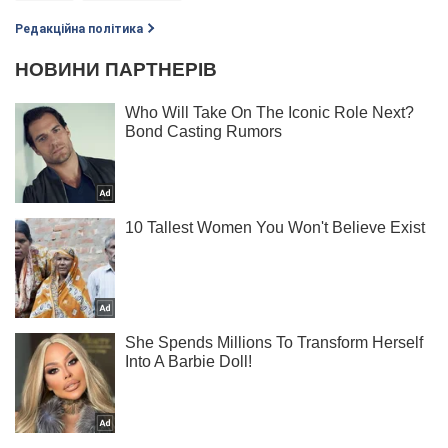
Редакційна політика