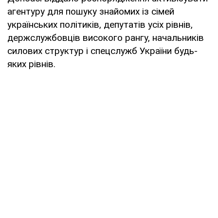
агентуру для пошуку знайомих із сімей
українських політиків, депутатів усіх рівнів,
держслужбовців високого рангу, начальників
силових структур і спецслужб України будь-
яких рівнів.