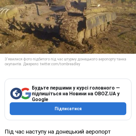
Будьте першими у курсі головного —
підпишіться на Новини на OBOZ.UA у
Google
Підписатися
Під час наступу на донецький аеропорт