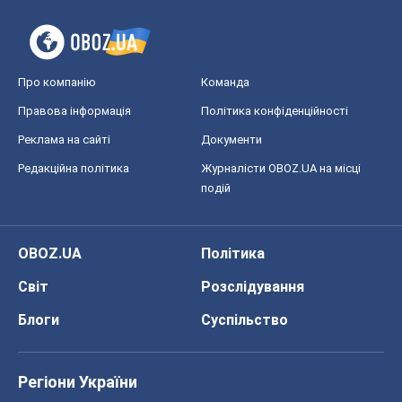
Про компанію
Команда
Правова інформація
Політика конфіденційності
Реклама на сайті
Документи
Редакційна політика
Журналісти OBOZ.UA на місці
подій
OBOZ.UA
Політика
Світ
Розслідування
Блоги
Суспільство
Регіони України