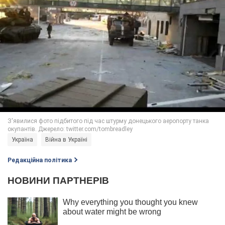
Україна
Війна в Україні
Редакційна політика