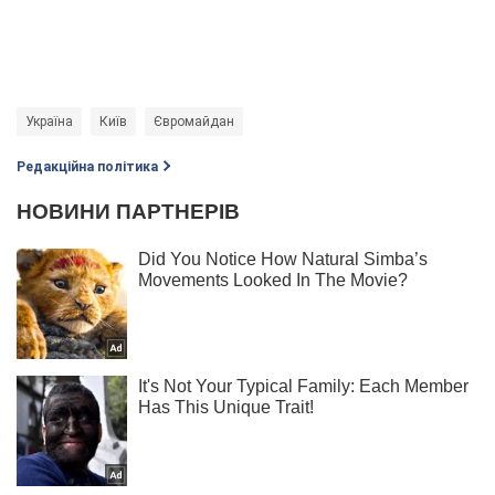
Україна
Київ
Євромайдан
Редакційна політика