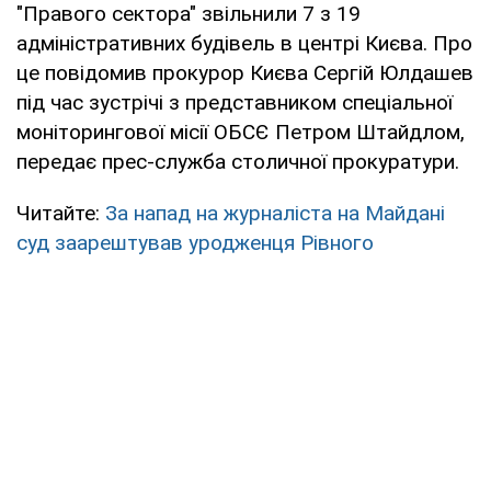
"Правого сектора" звільнили 7 з 19
адміністративних будівель в центрі Києва. Про
це повідомив прокурор Києва Сергій Юлдашев
під час зустрічі з представником спеціальної
моніторингової місії ОБСЄ Петром Штайдлом,
передає прес-служба столичної прокуратури.
Читайте:
За напад на журналіста на Майдані
суд заарештував уродженця Рівного