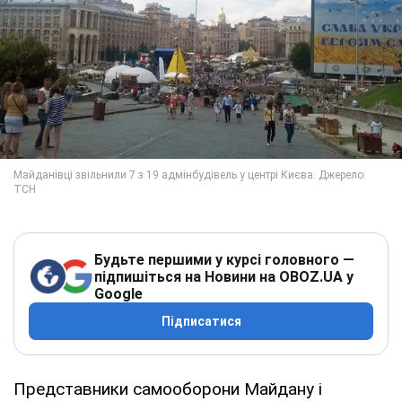
Будьте першими у курсі головного —
підпишіться на Новини на OBOZ.UA у
Google
Підписатися
Представники самооборони Майдану і