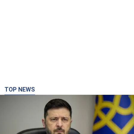
TOP NEWS