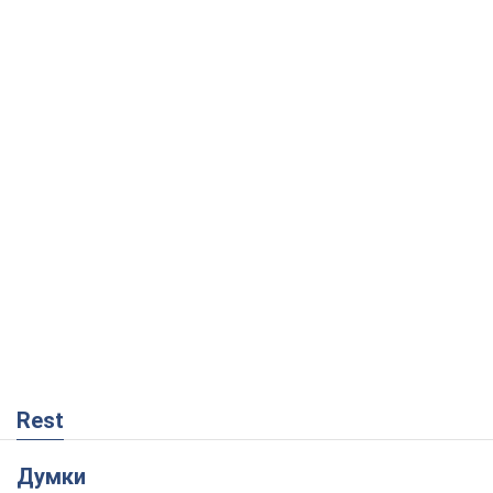
Rest
Думки