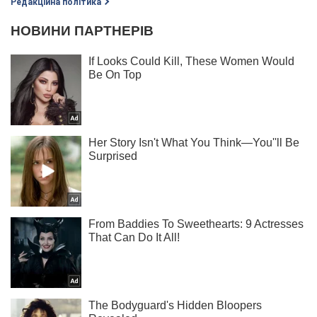
Редакційна політика