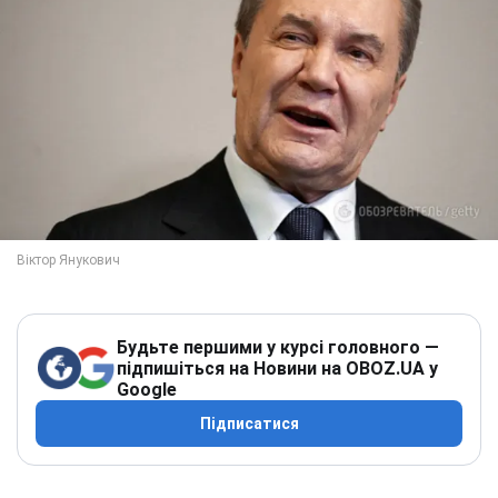
Будьте першими у курсі головного —
підпишіться на Новини на OBOZ.UA у
Google
Підписатися