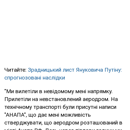
Читайте:
Зрадницький лист Януковича Путіну:
спрогнозовані наслідки
"Ми вилетіли в невідомому мені напрямку.
Прилетіли на невстановлений аеродром. На
технічному транспорті були присутні написи
"АНАПА", що дає мені можливість
стверджувати, що аеродром розташований в