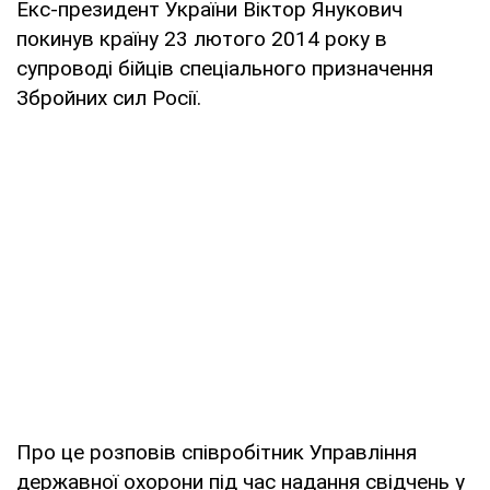
Екс-президент України Віктор Янукович
покинув країну 23 лютого 2014 року в
супроводі бійців спеціального призначення
Збройних сил Росії.
Про це розповів співробітник Управління
державної охорони під час надання свідчень у