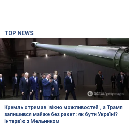
TOP NEWS
Кремль отримав "вікно можливостей", а Трамп
залишився майже без ракет: як бути Україні?
Інтерв’ю з Мельником