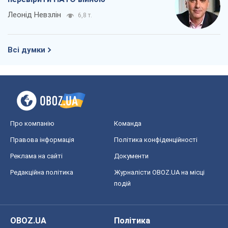
Леонід Невзлін
6,8 т.
Всі думки
Про компанію
Команда
Правова інформація
Політика конфіденційності
Реклама на сайті
Документи
Редакційна політика
Журналісти OBOZ.UA на місці
подій
OBOZ.UA
Політика