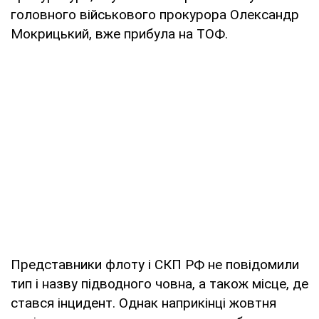
головного військового прокурора Олександр
Мокрицький, вже прибула на ТОФ.
Представники флоту і СКП РФ не повідомили
тип і назву підводного човна, а також місце, де
стався інцидент. Однак наприкінці жовтня