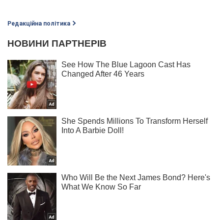
Редакційна політика