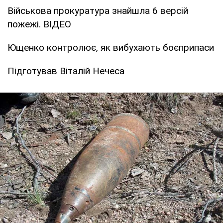
Військова прокуратура знайшла 6 версій
пожежі. ВІДЕО
Ющенко контролює, як вибухають боєприпаси
Підготував Віталій Нечеса