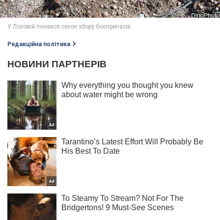
Редакційна політика