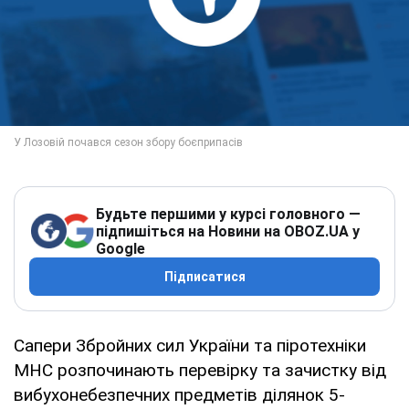
Будьте першими у курсі головного —
підпишіться на Новини на OBOZ.UA у
Google
Підписатися
Сапери Збройних сил України та піротехніки
МНС розпочинають перевірку та зачистку від
вибухонебезпечних предметів ділянок 5-