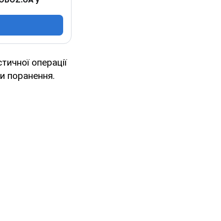
тичної операції
и поранення.