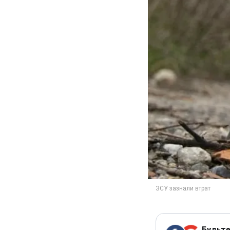
Будьте