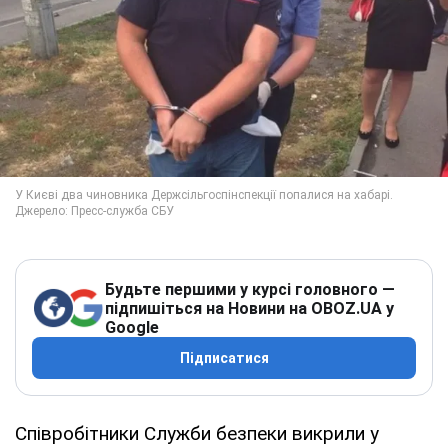
Будьте першими у курсі головного —
підпишіться на Новини на OBOZ.UA у
Google
Підписатися
Співробітники Служби безпеки викрили у