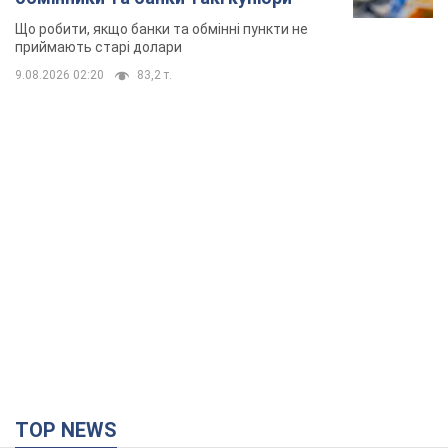
Що робити, якщо банки та обмінні пункти не
приймають старі долари
9.08.2026 02:20
83,2 т.
TOP NEWS