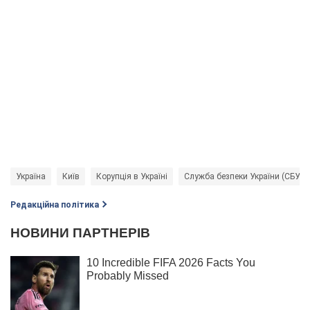
Україна
Київ
Корупція в Україні
Служба безпеки України (СБУ)
Редакційна політика