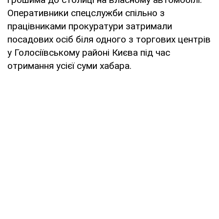
Оперативники спецслужби спільно з
працівниками прокуратури затримали
посадових осіб біля одного з торгових центрів
у Голосіївському районі Києва під час
отримання усієї суми хабара.