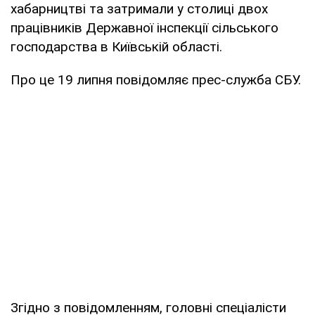
хабарництві та затримали у столиці двох
працівників Державної інспекції сільського
господарства в Київській області.
Про це 19 липня повідомляє прес-служба СБУ.
Згідно з повідомленням, головні спеціалісти