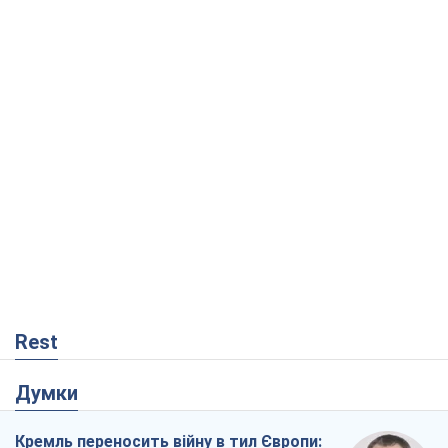
Rest
Думки
Кремль переносить війну в тил Європи: