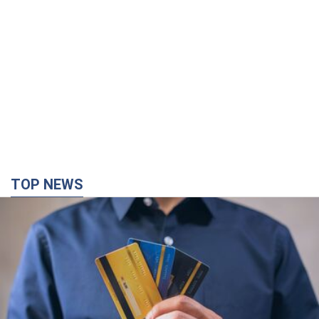
TOP NEWS