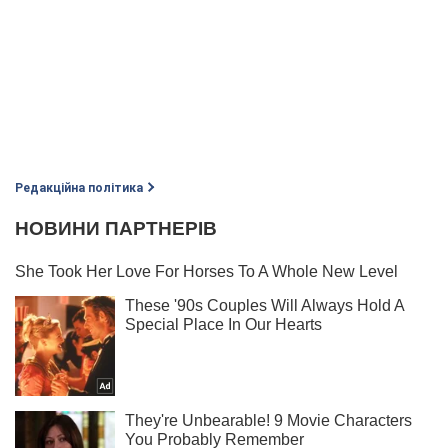
Редакційна політика