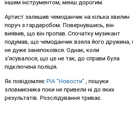
іншим інструментом, менш дорогим.
Артист залишив чемоданчик на кілька хвилин
поруч з гардеробом. Повернувшись, він
виявив, що він пропав. Спочатку музикант
подумав, що чемоданчик взяла його дружина, і
не дуже занепокоївся. Однак, коли
з'ясувалося, що це не так, до справи була
підключена поліція.
Як повідомляє
РІА "Новости"
, пошуки
зловмисника поки не привели ні до яких
результатів. Розслідування триває.