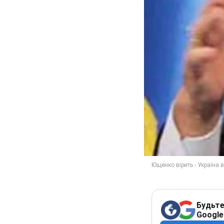
Будьте
Google