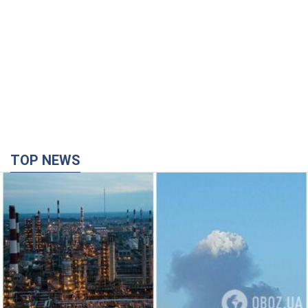
TOP NEWS