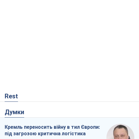
Rest
Думки
Кремль переносить війну в тил Європи:
під загрозою критична логістика