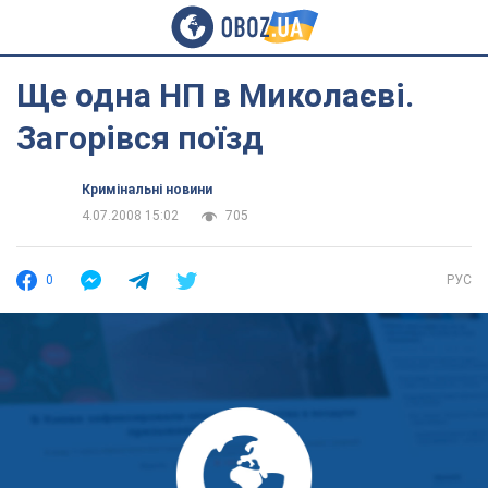
Ще одна НП в Миколаєві.
Загорівся поїзд
Кримінальні новини
4.07.2008 15:02
705
0
РУС