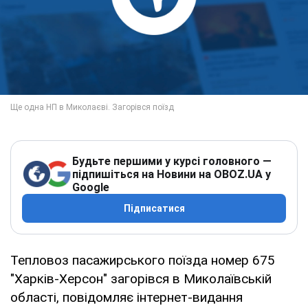
Будьте першими у курсі головного —
підпишіться на Новини на OBOZ.UA у
Google
Підписатися
Тепловоз пасажирського поїзда номер 675
"Харків-Херсон" загорівся в Миколаївській
області, повідомляє інтернет-видання