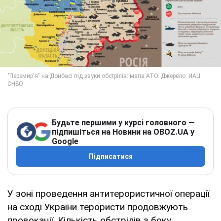
Будьте першими у курсі головного —
підпишіться на Новини на OBOZ.UA у
Google
Підписатися
У зоні проведення антитерористичної операції
на сході України терористи продовжують
провокації. Кількість обстрілів з боку