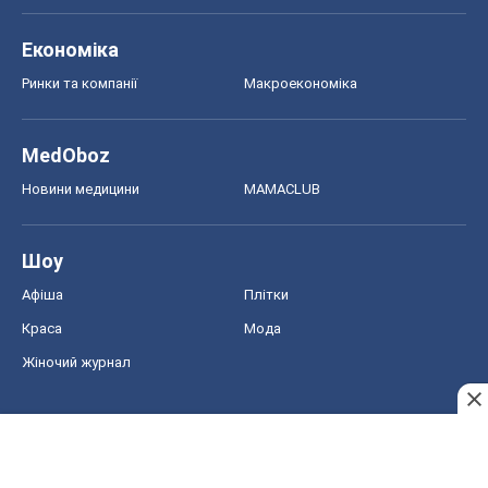
Афіша
Плітки
Краса
Мода
Жіночий журнал