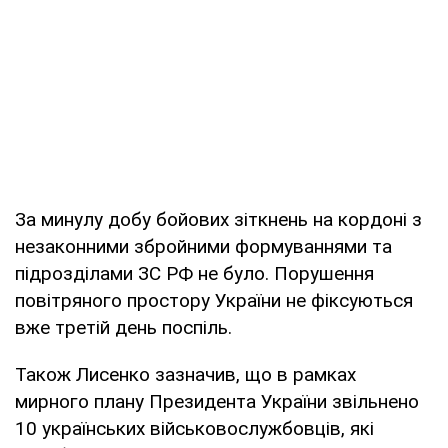
За минулу добу бойових зіткнень на кордоні з
незаконними збройними формуваннями та
підрозділами ЗС РФ не було. Порушення
повітряного простору України не фіксуються
вже третій день поспіль.
Також Лисенко зазначив, що в рамках
мирного плану Президента України звільнено
10 українських військовослужбовців, які