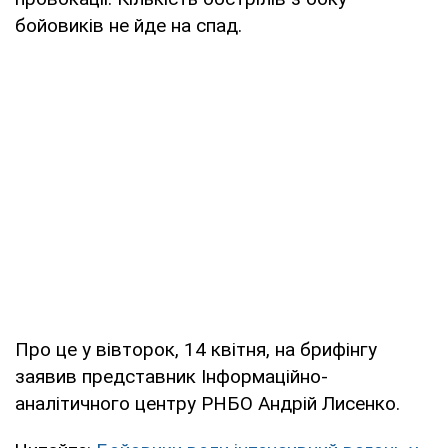
бойовиків не йде на спад.
Про це у вівторок, 14 квітня, на брифінгу
заявив представник Інформаційно-
аналітичного центру РНБО Андрій Лисенко.