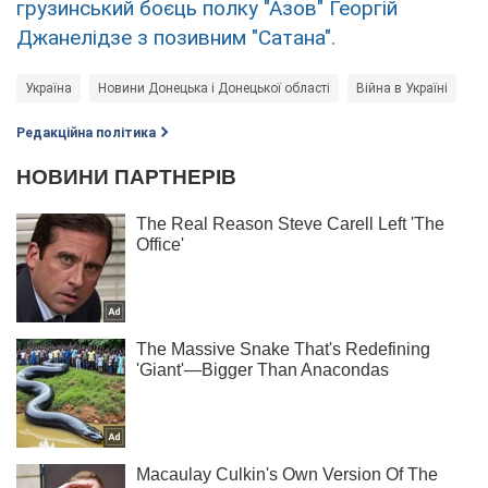
грузинський боєць полку "Азов" Георгій
Джанелідзе з позивним "Сатана".
Україна
Новини Донецька і Донецької області
Війна в Україні
Редакційна політика