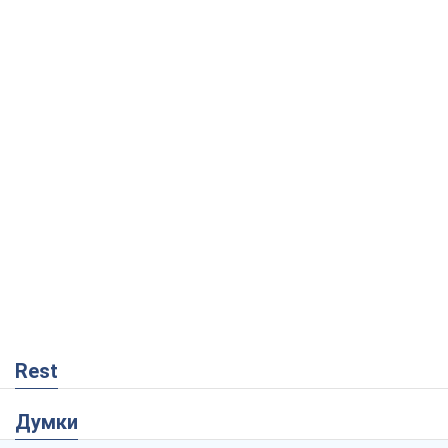
Rest
Думки