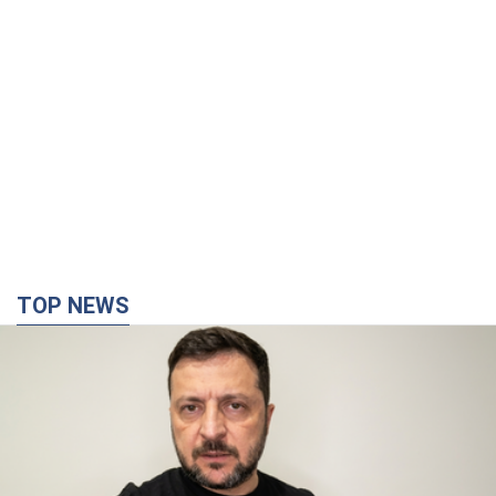
TOP NEWS