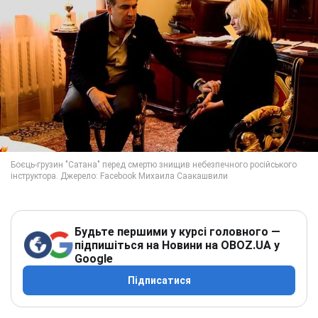
Будьте першими у курсі головного —
підпишіться на Новини на OBOZ.UA у
Google
Підписатися