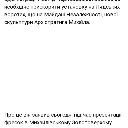
необхідне прискорити установку на Лядських
воротах, що на Майдані Незалежності, нової
скульптури Архістратига Михаїла.
Про це він заявив сьогодні під час презентації
фресок в Михайлівському Золотоверхому