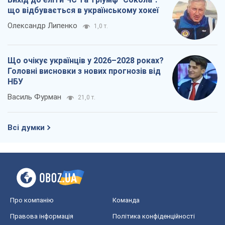
що відбувається в українському хокеї
Олександр Липенко
1,0 т.
Що очікує українців у 2026–2028 роках?
Головні висновки з нових прогнозів від
НБУ
Василь Фурман
21,0 т.
Всі думки
Про компанію
Команда
Правова інформація
Політика конфіденційності