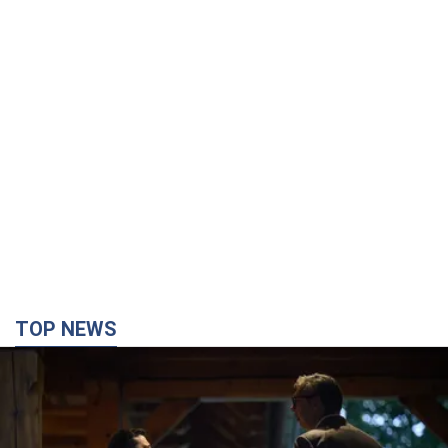
TOP NEWS