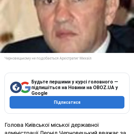
Будьте першими у курсі головного —
підпишіться на Новини на OBOZ.UA у
Google
Підписатися
Голова Київської міської державної
адміністрації Леонід Черновецький вважає за