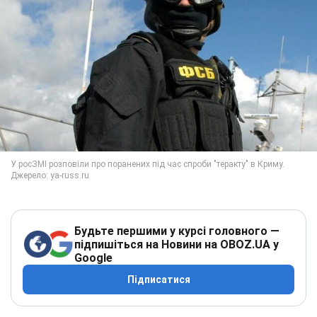
Будьте першими у курсі головного —
підпишіться на Новини на OBOZ.UA у
Google
Підписатися