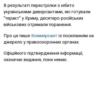
В результаті перестрілки з нібито
українськими диверсантами, які готували
"теракт" у Криму, десятеро російських
військових отримали поранення.
Про це пише
Коммерсант
із посиланням на
джерело у правоохоронних органах.
Офіційного підтвердження інформації,
зазначає видання, поки немає.