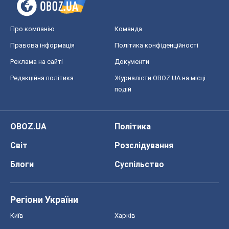
Про компанію
Команда
Правова інформація
Політика конфіденційності
Реклама на сайті
Документи
Редакційна політика
Журналісти OBOZ.UA на місці
подій
OBOZ.UA
Політика
Світ
Розслідування
Блоги
Суспільство
Регіони України
Київ
Харків