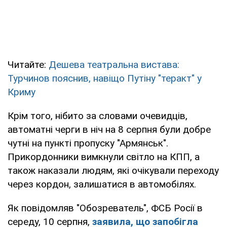
Читайте:
Дешева театральна вистава:
Турчинов пояснив, навіщо Путіну "теракт" у
Криму
Крім того, нібито за словами очевидців,
автоматні черги в ніч на 8 серпня були добре
чутні на пункті пропуску "Армянськ".
Прикордонники вимкнули світло на КПП, а
також наказали людям, які очікували переходу
через кордон, залишатися в автомобілях.
Як повідомляв "Обозреватель", ФСБ Росії в
середу, 10 серпня,
заявила, що запобігла