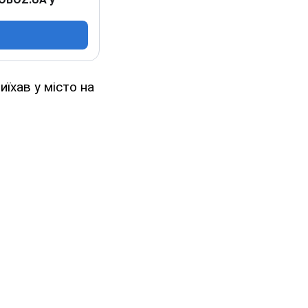
иїхав у місто на