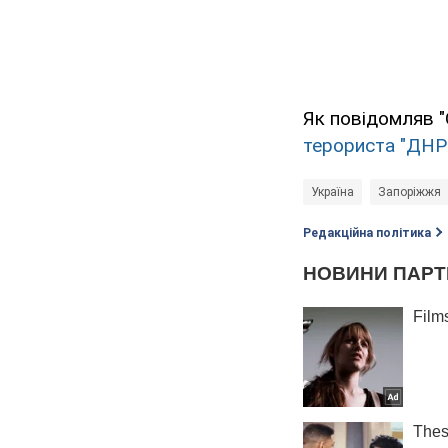
Як повідомляв "
терориста "ДНР"
Україна
Запоріжжя
Редакційна політика