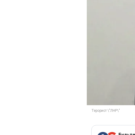
Будьте