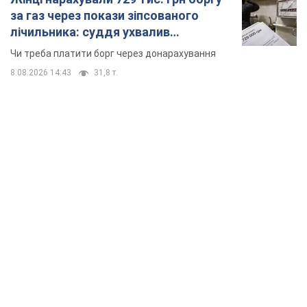
TOP NEWS