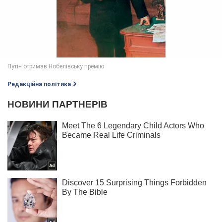
Редакційна політика