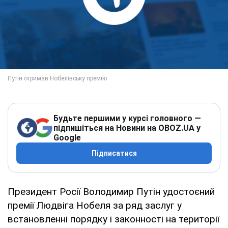
Будьте першими у курсі головного —
підпишіться на Новини на OBOZ.UA у
Google
Підписатися
Президент Росії Володимир Путін удостоєний
премії Людвіга Нобеля за ряд заслуг у
встановленні порядку і законності на території