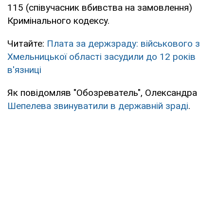
115 (співучасник вбивства на замовлення)
Кримінального кодексу.
Читайте:
Плата за держзраду: військового з
Хмельницької області засудили до 12 років
в'язниці
Як повідомляв "Обозреватель", Олександра
Шепелева звинуватили в державній зраді
.