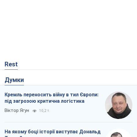
Rest
Думки
Кремль переносить війну в тил Європи:
під загрозою критична логістика
Віктор Ягун
10,2 т.
На якому боці історії виступає Дональд