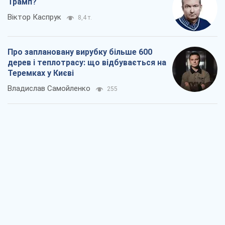
Трамп?
Віктор Каспрук
8,4 т.
Про заплановану вирубку більше 600
дерев і теплотрасу: що відбувається на
Теремках у Києві
Владислав Самойленко
255