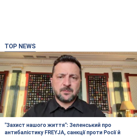
TOP NEWS
"Захист нашого життя": Зеленський про
антибалістику FREYJA, санкції проти Росії й