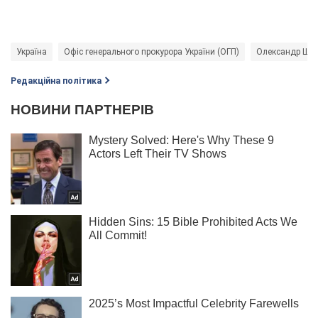
Україна
Офіс генерального прокурора України (ОГП)
Олександр Ше
Редакційна політика