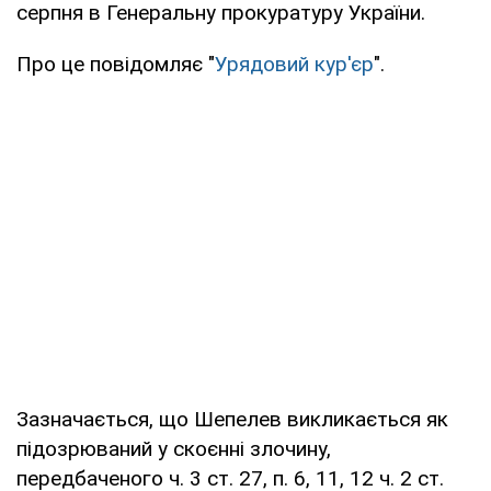
серпня в Генеральну прокуратуру України.
Про це повідомляє "
Урядовий кур'єр
".
Зазначається, що Шепелев викликається як
підозрюваний у скоєнні злочину,
передбаченого ч. 3 ст. 27, п. 6, 11, 12 ч. 2 ст.