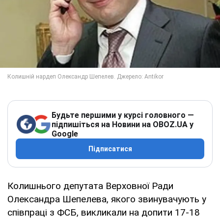
Будьте першими у курсі головного —
підпишіться на Новини на OBOZ.UA у
Google
Підписатися
Колишнього депутата Верховної Ради
Олександра Шепелева, якого звинувачують у
співпраці з ФСБ, викликали на допити 17-18