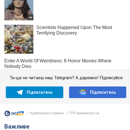
Ти ще не читаєш наш Telegram? А даремно! Підписуйся
Підписатись
Підписатись
Кримінальні новини
ГПУ викликала на...
Важливе