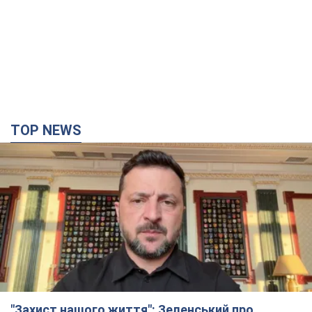
TOP NEWS
"Захист нашого життя": Зеленський про