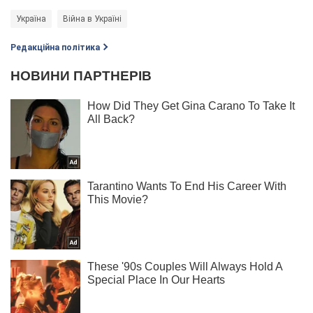
Україна
Війна в Україні
Редакційна політика