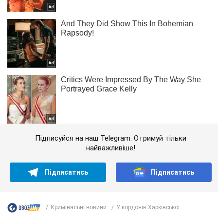
Підписуйся на наш Telegram. Отримуй тільки
найважливіше!
Підписатись
Підписатись
Кримінальні новини
У кордонів Харківської...