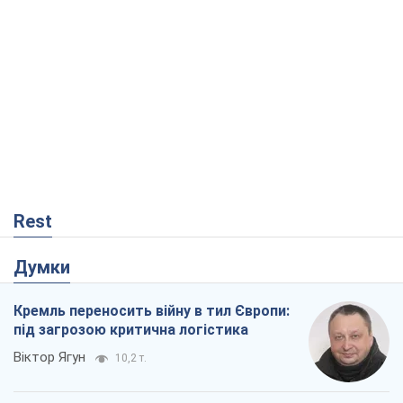
Rest
Думки
Кремль переносить війну в тил Європи:
під загрозою критична логістика
Віктор Ягун
10,2 т.