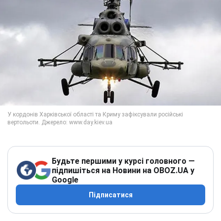
Будьте першими у курсі головного —
підпишіться на Новини на OBOZ.UA у
Google
Підписатися