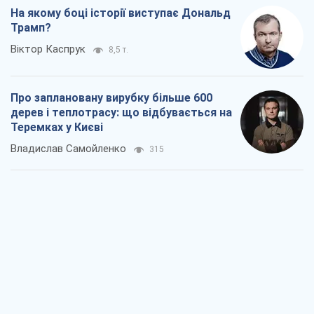
На якому боці історії виступає Дональд
Трамп?
Віктор Каспрук
8,5 т.
Про заплановану вирубку більше 600
дерев і теплотрасу: що відбувається на
Теремках у Києві
Владислав Самойленко
315