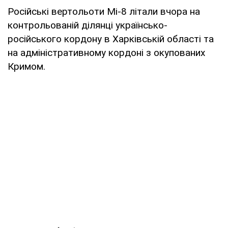
Російські вертольоти Мі-8 літали вчора на
контрольованій ділянці українсько-
російського кордону в Харківській області та
на адміністративному кордоні з окупованих
Кримом.