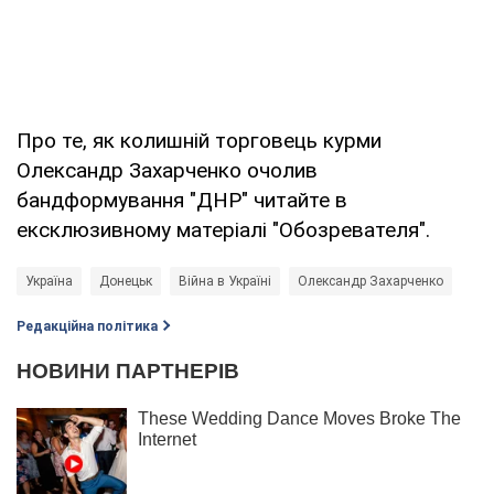
Про те, як колишній торговець курми
Олександр Захарченко очолив
бандформування "ДНР" читайте в
ексклюзивному матеріалі "Обозревателя".
Україна
Донецьк
Війна в Україні
Олександр Захарченко
Редакційна політика