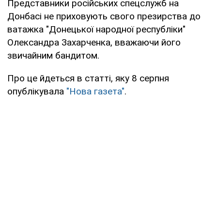
Представники російських спецслужб на
Донбасі не приховують свого презирства до
ватажка "Донецької народної республіки"
Олександра Захарченка, вважаючи його
звичайним бандитом.
Про це йдеться в статті, яку 8 серпня
опублікувала
"Нова газета"
.