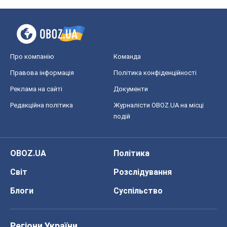
Про компанію
Команда
Правова інформація
Політика конфіденційності
Реклама на сайті
Документи
Редакційна політика
Журналісти OBOZ.UA на місці
подій
OBOZ.UA
Політика
Світ
Розслідування
Блоги
Суспільство
Регіони України