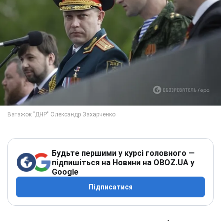
Будьте першими у курсі головного —
підпишіться на Новини на OBOZ.UA у
Google
Підписатися