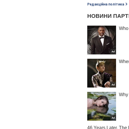
Редакційна політика