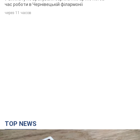
час роботи в Чернівецькій філармонії
через 11 часов
TOP NEWS