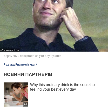
Редакційна політика