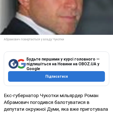
Будьте першими у курсі головного —
підпишіться на Новини на OBOZ.UA у
Google
Підписатися
Екс-губернатор Чукотки мільярдер Роман
Абрамович погодився балотуватися в
депутати окружної Думи, яка вже приготувала