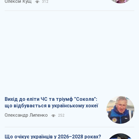
Олексій Кущ
312
Вихід до еліти ЧС та тріумф "Сокола":
що відбувається в українському хокеї
Олександр Липенко
252
Що очікує українців у 2026–2028 роках?