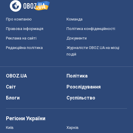
Про компанію
Команда
Правова інформація
Політика конфіденційності
Реклама на сайті
Документи
Редакційна політика
Журналісти OBOZ.UA на місці
подій
OBOZ.UA
Політика
Світ
Розслідування
Блоги
Суспільство
Регіони України
Київ
Харків