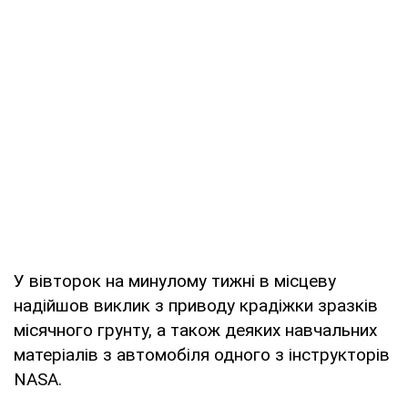
У вівторок на минулому тижні в місцеву
надійшов виклик з приводу крадіжки зразків
місячного грунту, а також деяких навчальних
матеріалів з автомобіля одного з інструкторів
NASA.