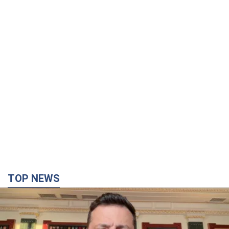
TOP NEWS