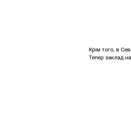
Крім того, в Се
Тепер заклад на