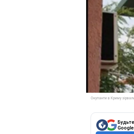
Будьте
Google