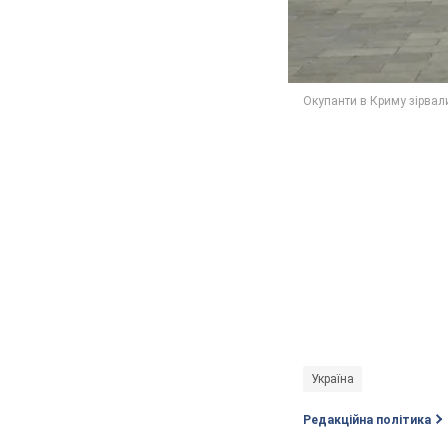
Україна
Редакційна політика