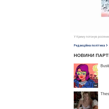
Редакційна політика