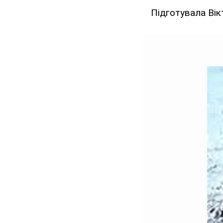
Підготувала Вік