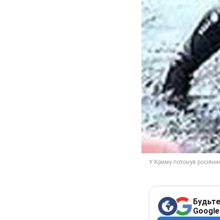
Будьте
Google