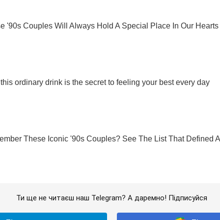
Ти ще не читаєш наш Telegram? А даремно! Підписуйся