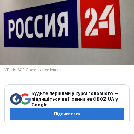
Будьте першими у курсі головного —
підпишіться на Новини на OBOZ.UA у
Google
Підписатися