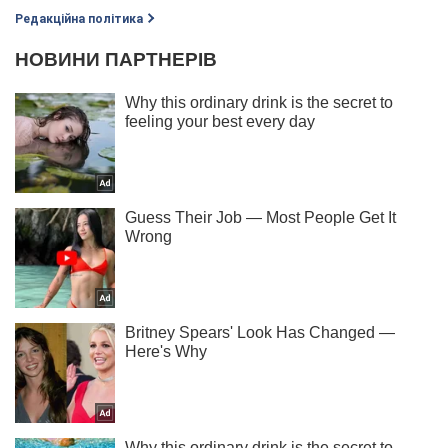
Редакційна політика