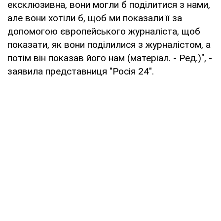
ексклюзивна, вони могли б поділитися з нами,
але вони хотіли б, щоб ми показали її за
допомогою європейського журналіста, щоб
показати, як вони поділилися з журналістом, а
потім він показав його нам (матеріал. - Ред.)", -
заявила представниця "Росія 24".