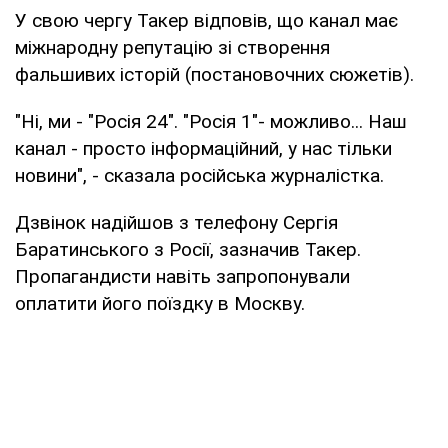
У свою чергу Такер відповів, що канал має
міжнародну репутацію зі створення
фальшивих історій (постановочних сюжетів).
"Ні, ми - "Росія 24". "Росія 1"- можливо... Наш
канал - просто інформаційний, у нас тільки
новини", - сказала російська журналістка.
Дзвінок надійшов з телефону Сергія
Баратинського з Росії, зазначив Такер.
Пропагандисти навіть запропонували
оплатити його поїздку в Москву.