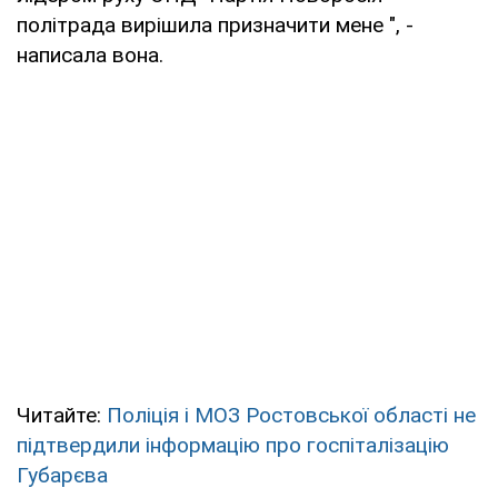
політрада вирішила призначити мене ", -
написала вона.
Читайте:
Поліція і МОЗ Ростовської області не
підтвердили інформацію про госпіталізацію
Губарєва