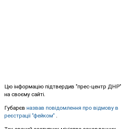
Цю інформацію підтвердив "прес-центр ДНР"
на своєму сайті.
Губарєв
назвав повідомлення про відмову в
реєстрації "фейком"
.