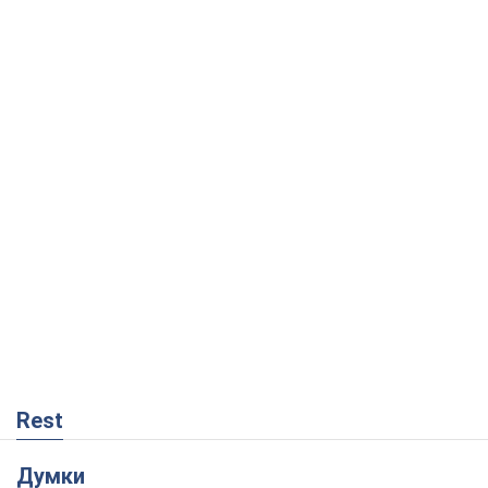
Rest
Думки