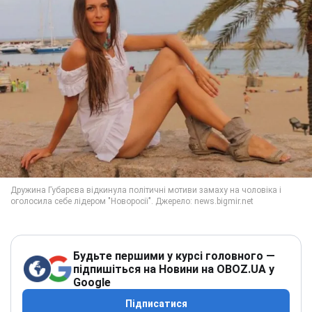
Будьте першими у курсі головного —
підпишіться на Новини на OBOZ.UA у
Google
Підписатися