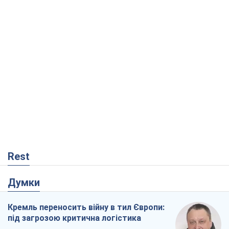
Rest
Думки
Кремль переносить війну в тил Європи:
під загрозою критична логістика