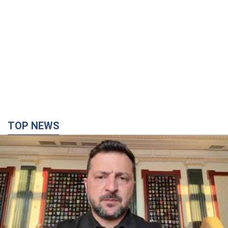
TOP NEWS