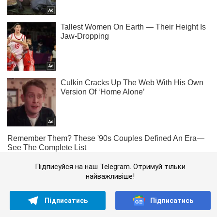
Підписуйся на наш Telegram. Отримуй тільки
найважливіше!
Підписатись
Підписатись