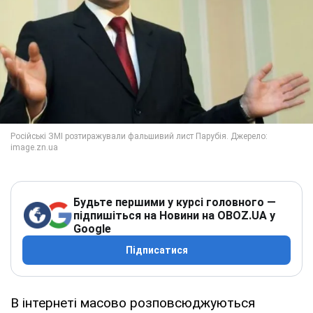
Будьте першими у курсі головного —
підпишіться на Новини на OBOZ.UA у
Google
Підписатися
В інтернеті масово розповсюджуються