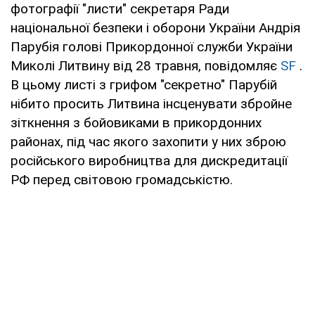
фотографії "листи" секретаря Ради
національної безпеки і оборони України Андрія
Парубія голові Прикордонної служби України
Миколі Литвину від 28 травня, повідомляє
SF
.
В цьому листі з грифом "секретно" Парубій
нібито просить Литвина інсценувати збройне
зіткнення з бойовиками в прикордонних
районах, під час якого захопити у них зброю
російського виробництва для дискредитації
РФ перед світовою громадськістю.