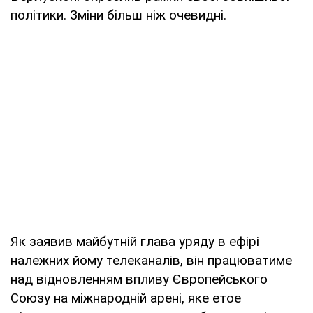
політики. Зміни більш ніж очевидні.
Як заявив майбутній глава уряду в ефірі
належних йому телеканалів, він працюватиме
над відновленням впливу Європейського
Союзу на міжнародній арені, яке етое