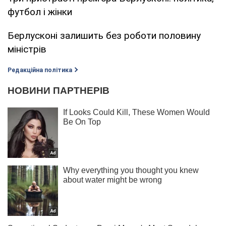
футбол і жінки
Берлусконі залишить без роботи половину
міністрів
Редакційна політика