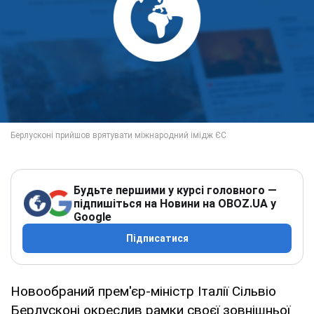
Будьте першими у курсі головного —
підпишіться на Новини на OBOZ.UA у
Google
Підписатися
Новообраний прем'єр-міністр Італії Сільвіо
Берлусконі окреслив рамки своєї зовнішньої