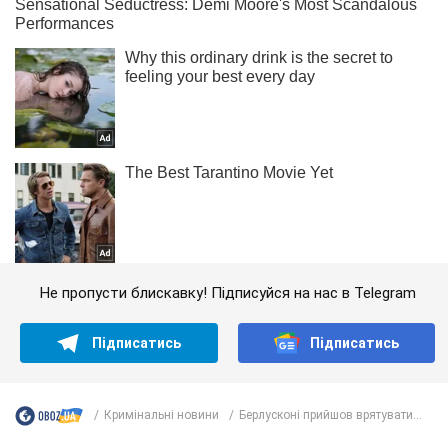
Не пропусти блискавку! Підписуйся на нас в Telegram
Підписатись
Підписатись
Кримінальні новини
Берлусконі прийшов врятувати...