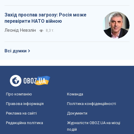
Захід проспав загрозу: Росія може
перевірити НАТО війною
Леонід Невзлін
8,3 т.
Всі думки
Про компанію
Команда
Правова інформація
Політика конфіденційності
Реклама на сайті
Документи
Редакційна політика
Журналісти OBOZ.UA на місці
подій