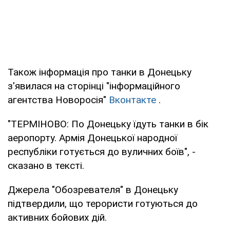
Також інформація про танки в Донецьку
з'явилася на сторінці "інформаційного
агентства Новоросія"
Вконтакте
.
"ТЕРМІНОВО: По Донецьку їдуть танки в бік
аеропорту. Армія Донецької народної
республіки готується до вуличних боїв", -
сказано в тексті.
Джерела "Обозревателя" в Донецьку
підтвердили, що терористи готуються до
активних бойових дій.