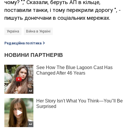
чому? "," Сказали, беруть АП в кільце,
поставили танки, і тому перекрили дорогу ", -
пишуть донеччани в соціальних мережах.
Україна
Війна в Україні
Редакційна політика