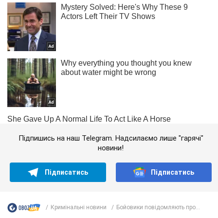
Підпишись на наш Telegram. Надсилаємо лише "гарячі"
новини!
Підписатись
Підписатись
Кримінальні новини
Бойовики повідомляють про...