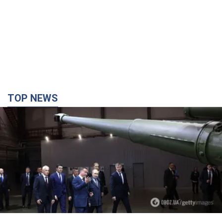
TOP NEWS