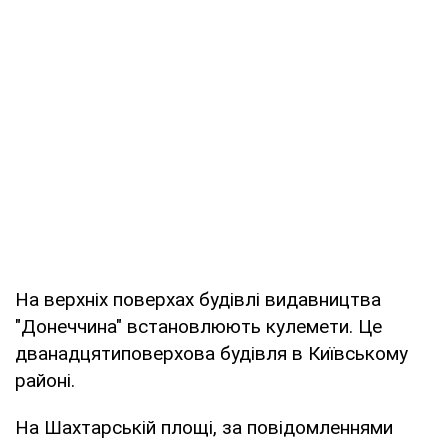
На верхніх поверхах будівлі видавництва
"Донеччина" встановлюють кулемети. Це
дванадцятиповерхова будівля в Київському
районі.
На Шахтарській площі, за повідомленнями