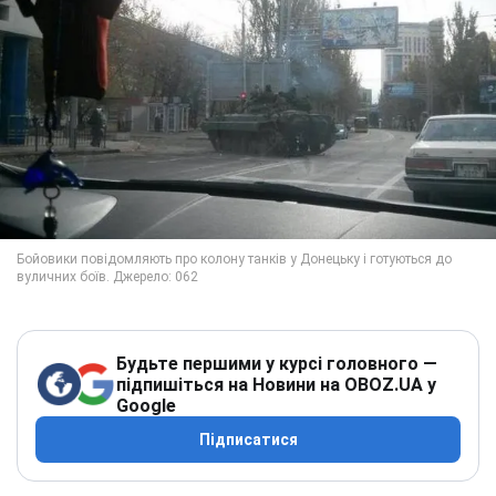
Будьте першими у курсі головного —
підпишіться на Новини на OBOZ.UA у
Google
Підписатися