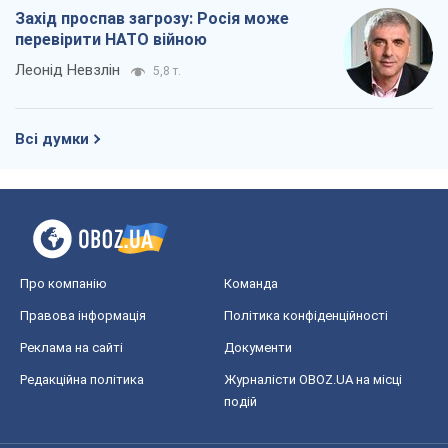
Захід проспав загрозу: Росія може
перевірити НАТО війною
Леонід Невзлін
5,8 т.
Всі думки
Про компанію
Команда
Правова інформація
Політика конфіденційності
Реклама на сайті
Документи
Редакційна політика
Журналісти OBOZ.UA на місці
подій