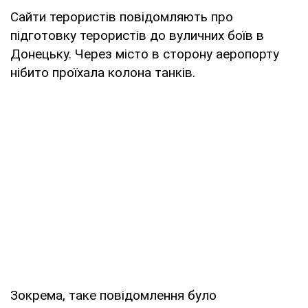
Сайти терористів повідомляють про
підготовку терористів до вуличних боїв в
Донецьку. Через місто в сторону аеропорту
нібито проїхала колона танків.
Зокрема, таке повідомлення було