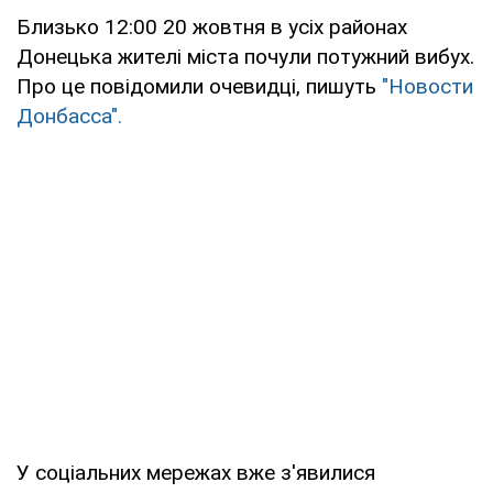
Близько 12:00 20 жовтня в усіх районах
Донецька жителі міста почули потужний вибух.
Про це повідомили очевидці, пишуть
"Новости
Донбасса".
У соціальних мережах вже з'явилися