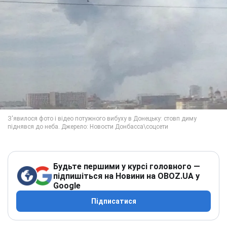
Будьте першими у курсі головного —
підпишіться на Новини на OBOZ.UA у
Google
Підписатися