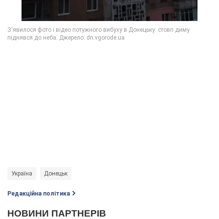
Україна
Донецьк
Редакційна політика