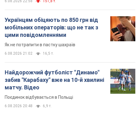
матчу. Відео
Поєдинок відбувається в Польщі
6.08.2026 20:48
6,9 т.
TOP NEWS