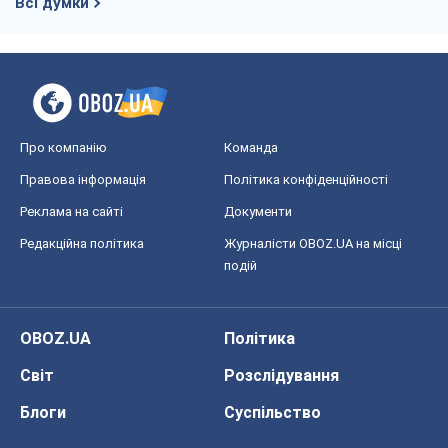
Всі думки
Про компанію
Команда
Правова інформація
Політика конфіденційності
Реклама на сайті
Документи
Редакційна політика
Журналісти OBOZ.UA на місці
подій
OBOZ.UA
Політика
Світ
Розслідування
Блоги
Суспільство