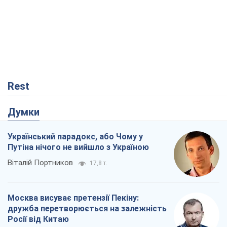
Rest
Думки
Український парадокс, або Чому у
Путіна нічого не вийшло з Україною
Віталій Портников
17,8 т.
Москва висуває претензії Пекіну:
дружба перетворюється на залежність
Росії від Китаю