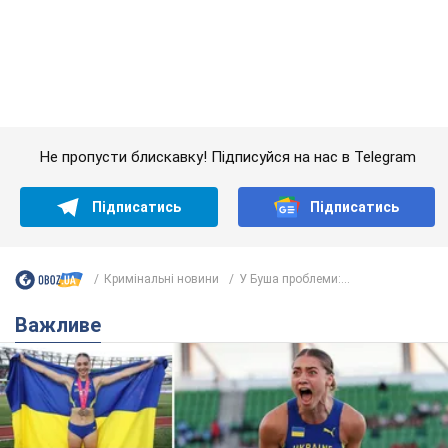
Не пропусти блискавку! Підписуйся на нас в Telegram
Підписатись
Підписатись
Кримінальні новини
У Буша проблеми:...
Важливе