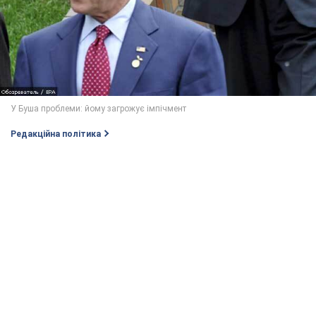
Редакційна політика