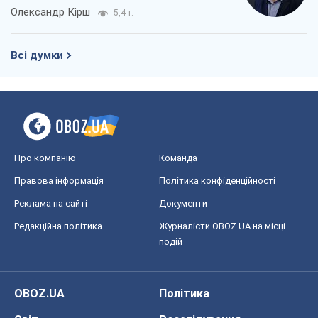
Олександр Кірш
5,4 т.
Всі думки
Про компанію
Команда
Правова інформація
Політика конфіденційності
Реклама на сайті
Документи
Редакційна політика
Журналісти OBOZ.UA на місці
подій
OBOZ.UA
Політика