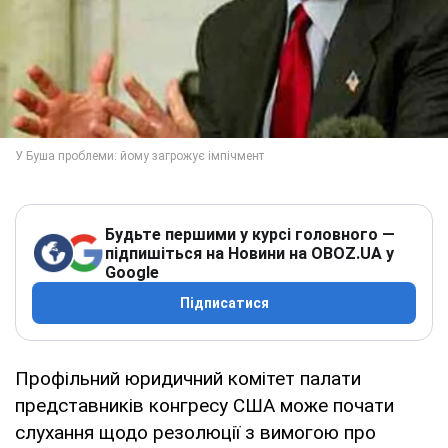
Будьте першими у курсі головного —
підпишіться на Новини на OBOZ.UA у
Google
Підписатися
Профільний юридичний комітет палати
представників конгресу США може почати
слухання щодо резолюції з вимогою про