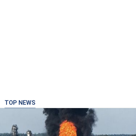
TOP NEWS