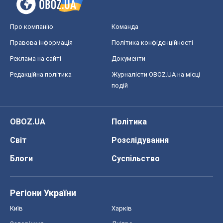
Про компанію
Команда
Правова інформація
Політика конфіденційності
Реклама на сайті
Документи
Редакційна політика
Журналісти OBOZ.UA на місці
подій
OBOZ.UA
Політика
Світ
Розслідування
Блоги
Суспільство
Регіони України
Київ
Харків