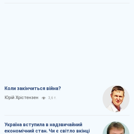
Коли закінчиться війна?
Юрій Хрістензен
3,6 т.
Україна вступила в надзвичайний
економічний стан. Чи є світло вкінці