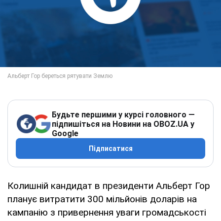
Будьте першими у курсі головного —
підпишіться на Новини на OBOZ.UA у
Google
Підписатися
Колишній кандидат в президенти Альберт Гор
планує витратити 300 мільйонів доларів на
кампанію з привернення уваги громадськості