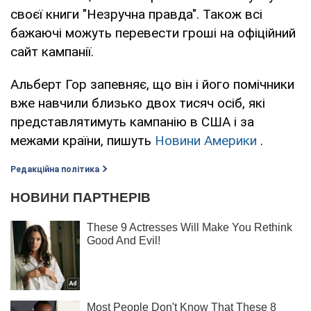
своєї книги "Незручна правда". Також всі
бажаючі можуть перевести гроші на офіційний
сайт кампанії.
Альберт Гор запевняє, що він і його помічники
вже навчили близько двох тисяч осіб, які
представлятимуть кампанію в США і за
межами країни, пишуть
Новини Америки
.
Редакційна політика