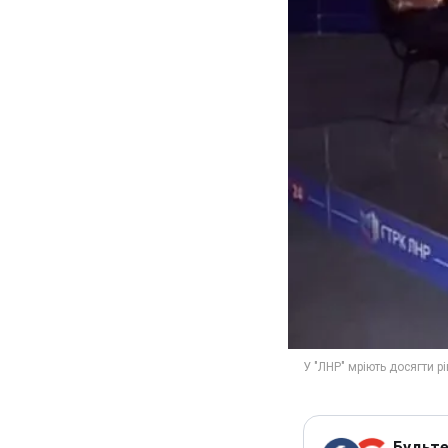
Будьте