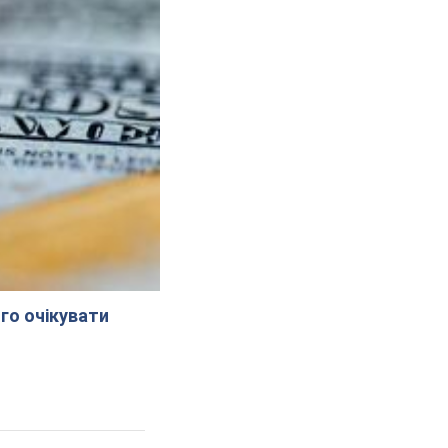
го очікувати