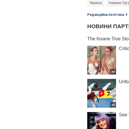
Україна
Новини Луга
Редакційна політика