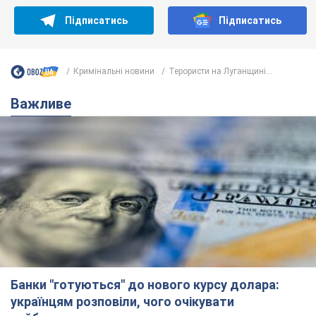
Підписатись
Підписатись
Кримінальні новини
Терористи на Луганщині...
Важливе
Банки "готуються" до нового курсу долара:
українцям розповіли, чого очікувати