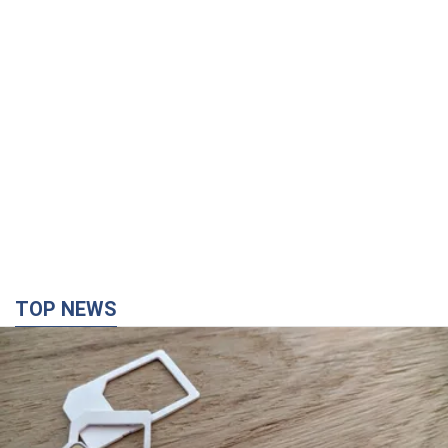
TOP NEWS