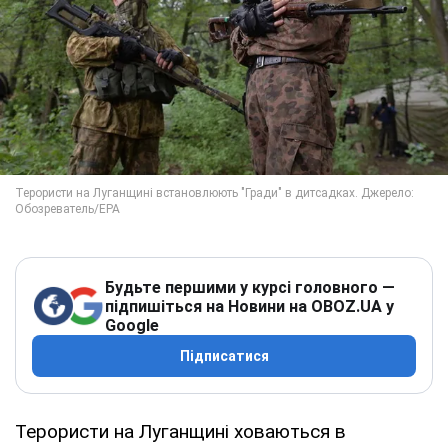
Будьте першими у курсі головного —
підпишіться на Новини на OBOZ.UA у
Google
Підписатися
Терористи на Луганщині ховаються в