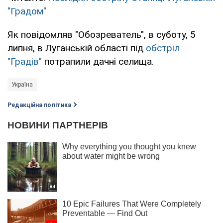
"Градом"
Як повідомляв "Обозреватель", в суботу, 5
липня, в Луганській області під
обстріл
"Градів"
потрапили дачні селища.
Україна
Редакційна політика