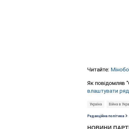
Читайте:
Мінобо
Як повідомляв "
влаштувати ряд 
Україна
Війна в Укра
Редакційна політика