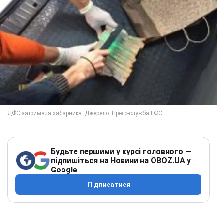
Будьте першими у курсі головного —
підпишіться на Новини на OBOZ.UA у
Google
Підписатися