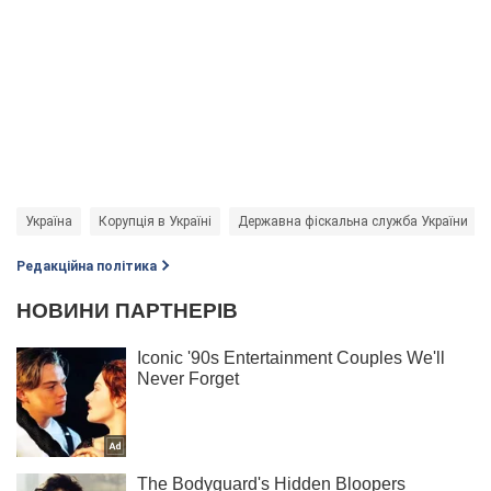
Україна
Корупція в Україні
Державна фіскальна служба України
Редакційна політика