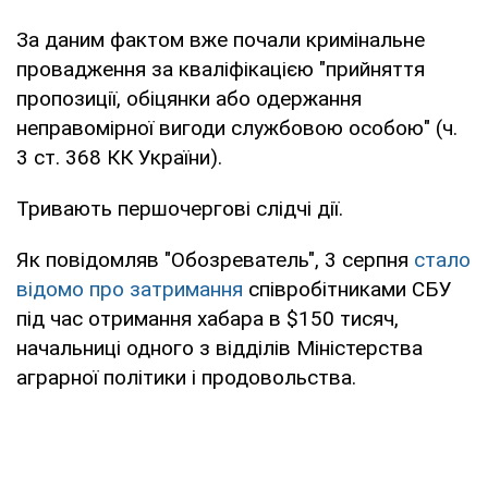
За даним фактом вже почали кримінальне
провадження за кваліфікацією "прийняття
пропозиції, обіцянки або одержання
неправомірної вигоди службовою особою" (ч.
3 ст. 368 КК України).
Тривають першочергові слідчі дії.
Як повідомляв "Обозреватель", 3 серпня
стало
відомо про затримання
співробітниками СБУ
під час отримання хабара в $150 тисяч,
начальниці одного з відділів Міністерства
аграрної політики і продовольства.