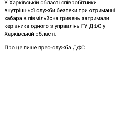
У Харківській області співробітники
внутрішньої служби безпеки при отриманні
хабара в півмільйона гривень затримали
керівника одного з управлінь ГУ ДФС у
Харківській області.
Про це пише прес-служба ДФС.