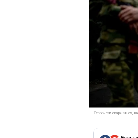
Будьте