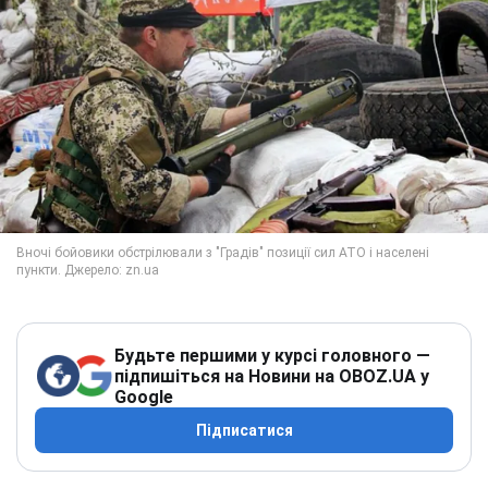
Будьте першими у курсі головного —
підпишіться на Новини на OBOZ.UA у
Google
Підписатися