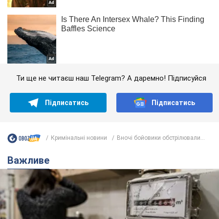
Ти ще не читаєш наш Telegram? А даремно! Підписуйся
Підписатись
Підписатись
Кримінальні новини
Вночі бойовики обстрілювали...
Важливе