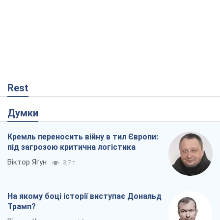
Rest
Думки
Кремль переносить війну в тил Європи:
під загрозою критична логістика
Віктор Ягун
3,7 т.
На якому боці історії виступає Дональд
Трамп?