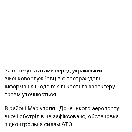
За їх результатами серед українських
військовослужбовців є постраждалі.
Інформація щодо їх кількості та характеру
травм уточнюється.
В районі Маріуполя і Донецького аеропорту
вночі обстрілів не зафіксовано, обстановка
підконтрольна силам АТО.