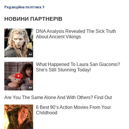
Редакційна політика