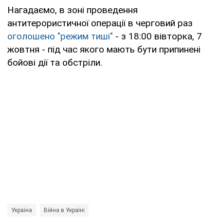
Нагадаємо, в зоні проведення
антитерористичної операції в черговий раз
оголошено "режим тиші"
- з 18:00 вівторка, 7
жовтня - під час якого мають бути припинені
бойові дії та обстріли.
Україна
Війна в Україні