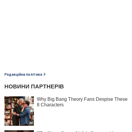
Редакційна політика