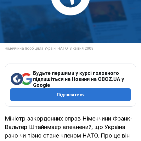
Будьте першими у курсі головного —
підпишіться на Новини на OBOZ.UA у
Google
Підписатися
Міністр закордонних справ Німеччини Франк-
Вальтер Штайнмаєр впевнений, що Україна
рано чи пізно стане членом НАТО. Про це він