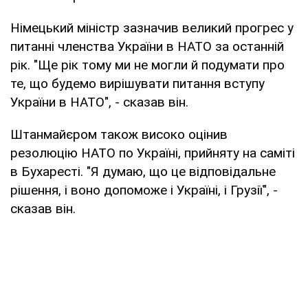
Німецький міністр зазначив великий прогрес у
питанні членства України в НАТО за останній
рік. "Ще рік тому ми не могли й подумати про
те, що будемо вирішувати питання вступу
України в НАТО", - сказав він.
Штанмайєром також високо оцінив
резолюцію НАТО по Україні, прийняту на саміті
в Бухаресті. "Я думаю, що це відповідальне
рішення, і воно допоможе і Україні, і Грузії", -
сказав він.