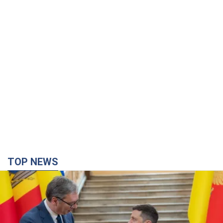
TOP NEWS