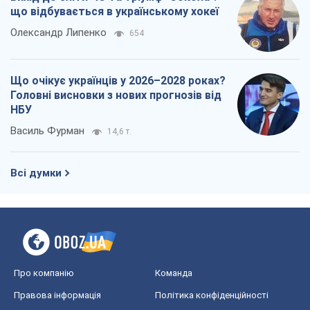
що відбувається в українському хокеї
Олександр Липенко
654
Що очікує українців у 2026–2028 роках?
Головні висновки з нових прогнозів від
НБУ
Василь Фурман
14,6 т.
Всі думки
Про компанію
Команда
Правова інформація
Політика конфіденційності