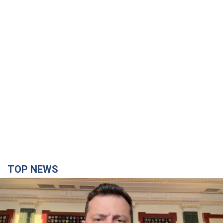
TOP NEWS