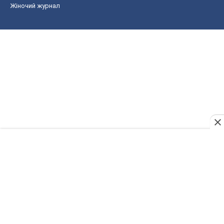
Жіночий журнал