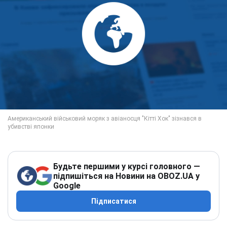
Будьте першими у курсі головного —
підпишіться на Новини на OBOZ.UA у
Google
Підписатися