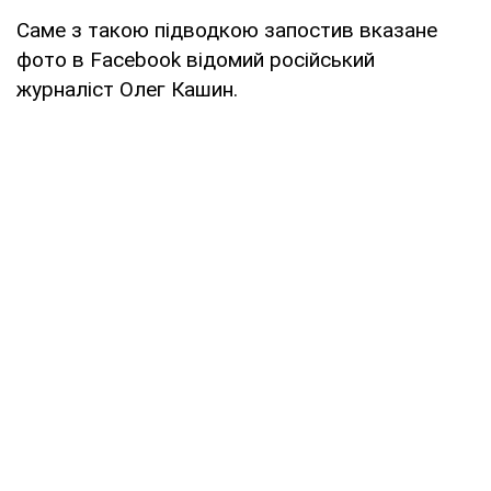
Саме з такою підводкою запостив вказане
фото в Facebook відомий російський
журналіст Олег Кашин.