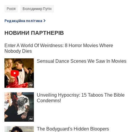
Росія
Володимир Путін
Редакційна політика