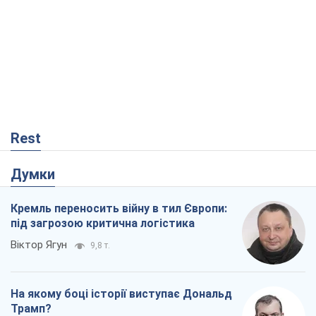
Rest
Думки
Кремль переносить війну в тил Європи:
під загрозою критична логістика
Віктор Ягун
9,8 т.
На якому боці історії виступає Дональд
Трамп?