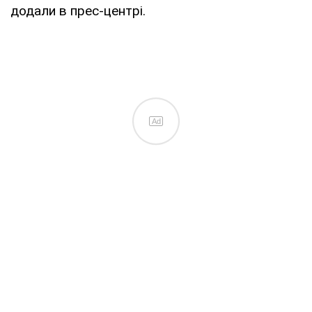
додали в прес-центрі.
Ad