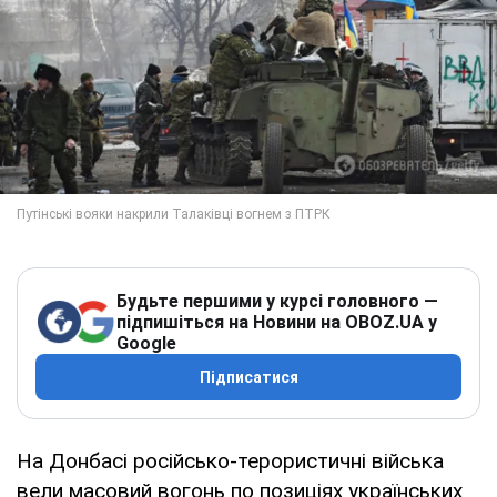
Будьте першими у курсі головного —
підпишіться на Новини на OBOZ.UA у
Google
Підписатися
На Донбасі російсько-терористичні війська
вели масовий вогонь по позиціях українських