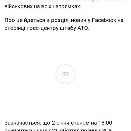
військових на всіх напрямках.
Про це йдеться в розділі новин у Facebook на
сторінці прес-центру штабу АТО.
Ad
Зазначається, що 2 січня станом на 18:00
окупанти вчинили 21 обстріл позицій ЗСУ.