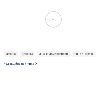
Ad
Україна
Донецьк
мінські домовленості
Війна в Україні
Редакційна політика