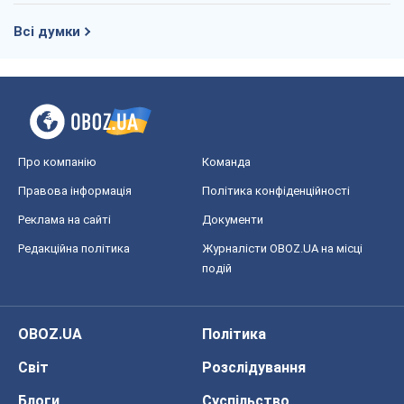
Всі думки
Про компанію
Команда
Правова інформація
Політика конфіденційності
Реклама на сайті
Документи
Редакційна політика
Журналісти OBOZ.UA на місці
подій
OBOZ.UA
Політика
Світ
Розслідування
Блоги
Суспільство