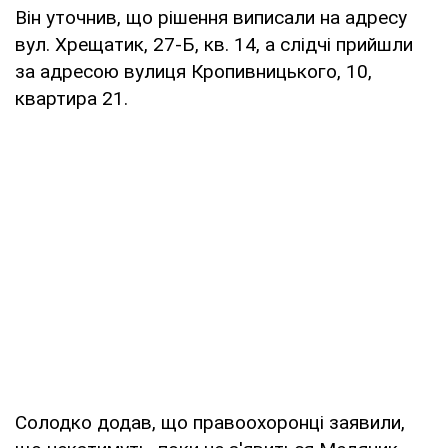
Він уточнив, що рішення виписали на адресу
вул. Хрещатик, 27-Б, кв. 14, а слідчі прийшли
за адресою вулиця Кропивницького, 10,
квартира 21.
Солодко додав, що правоохоронці заявили,