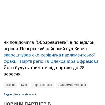
Як повідомляв "Обозреватель", в понеділок, 1
серпня, Печерський районний суд Києва
заарештував екс-керівника парламентської
фракції Партії регіонів Олександра Єфремова
Його будуть тримати під вартою до 28
вересня.
Україна
Київ
Партія регіонів
Володимир Медяник
Редакційна політика