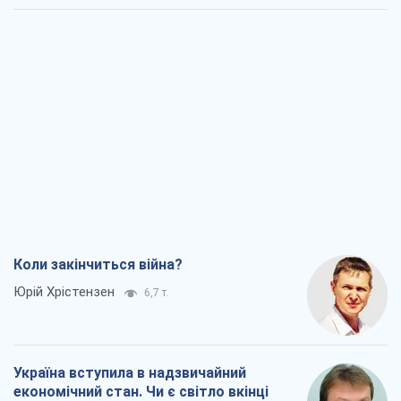
Коли закінчиться війна?
Юрій Хрістензен
6,7 т.
Україна вступила в надзвичайний
економічний стан. Чи є світло вкінці