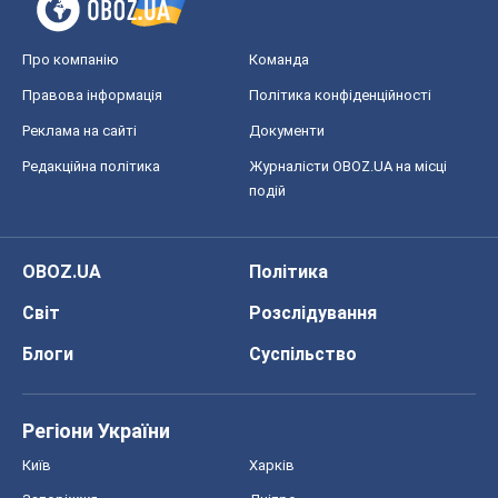
Про компанію
Команда
Правова інформація
Політика конфіденційності
Реклама на сайті
Документи
Редакційна політика
Журналісти OBOZ.UA на місці
подій
OBOZ.UA
Політика
Світ
Розслідування
Блоги
Суспільство
Регіони України
Київ
Харків